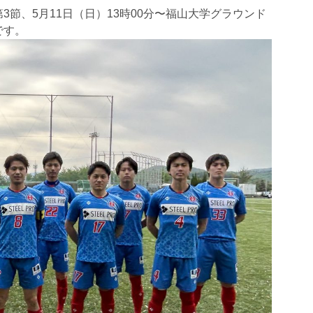
節、5月11日（日）13時00分〜福山大学グラウンド
です。