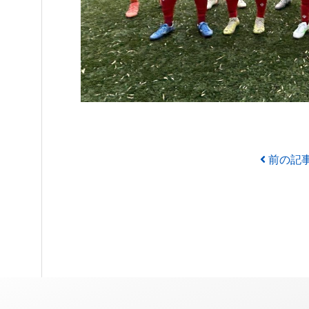
投稿ナビゲーション
前の記