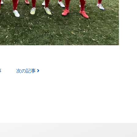
事
次の記事