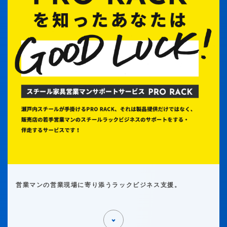
営業マンの営業現場に寄り添うラックビジネス支援。