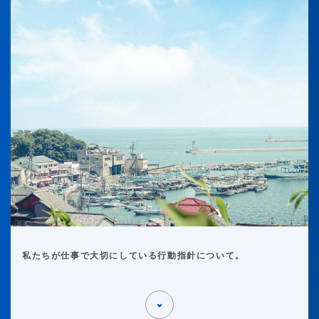
私たちが仕事で大切にしている行動指針について。