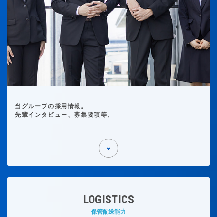
当グループの採用情報。
先輩インタビュー、募集要項等。
LOGISTICS
保管配送能力