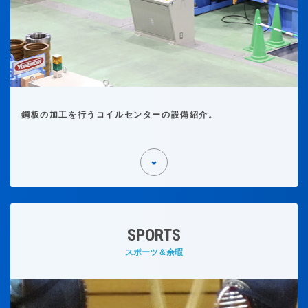
鋼板の加工を行うコイルセンターの設備紹介。
SPORTS
スポーツ＆余暇