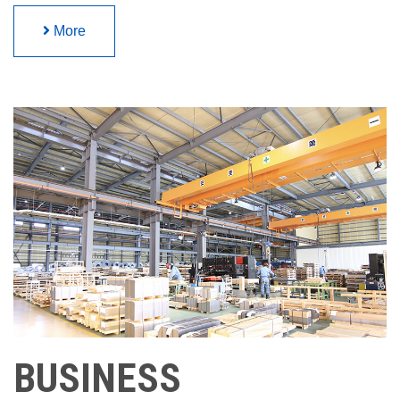
More
BUSINESS