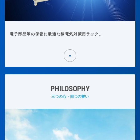
電子部品等の保管に最適な静電気対策用ラック。
PHILOSOPHY
三つの心・四つの誓い