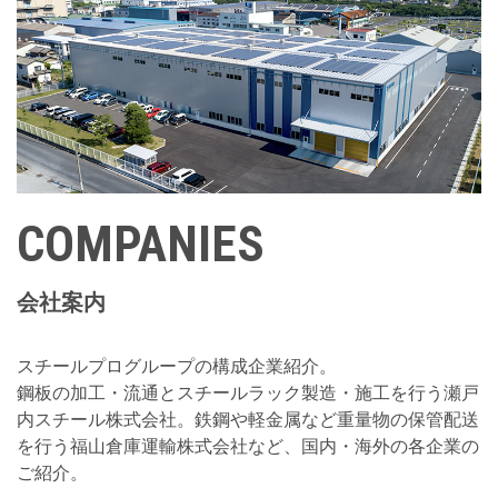
COMPANIES
会社案内
スチールプログループの構成企業紹介。
鋼板の加工・流通とスチールラック製造・施工を行う瀬戸
内スチール株式会社。鉄鋼や軽金属など重量物の保管配送
を行う福山倉庫運輸株式会社など、国内・海外の各企業の
ご紹介。