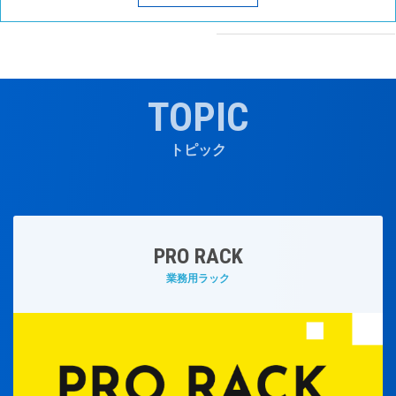
TOPIC
トピック
PRO RACK
業務用ラック