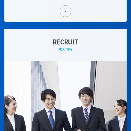
RECRUIT
求人情報