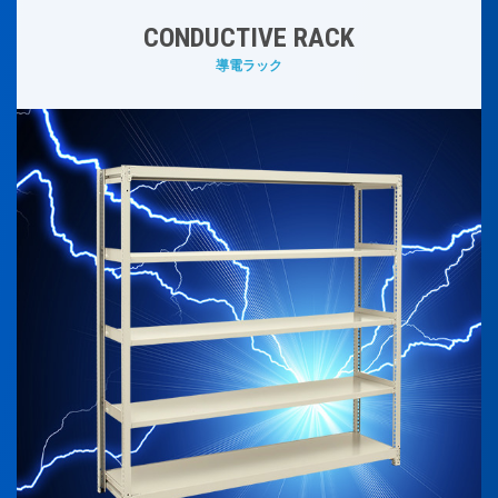
CONDUCTIVE RACK
導電ラック