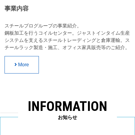
事業内容
スチールプログループの事業紹介。
鋼板加工を行うコイルセンター。ジャストインタイム生産
システムを支えるスチールトレーディングと倉庫運輸。ス
チールラック製造・施工、オフィス家具販売等のご紹介。
More
INFORMATION
お知らせ