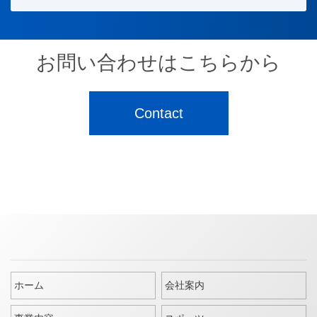
お問い合わせはこちらから
Contact
ホーム
会社案内