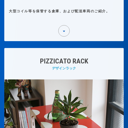
大型コイル等を保管する倉庫、および配送車両のご紹介。
PIZZICATO RACK
デザインラック