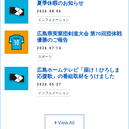
夏季休暇のお知らせ
2026.08.06
インフォメーション
広島県実業団剣道大会 第70回団体戦
優勝のご報告
2026.07.14
スポーツ
広島ホームテレビ「届け！ひろしま
応援歌」の番組取材をうけました
2026.05.27
インフォメーション
View All