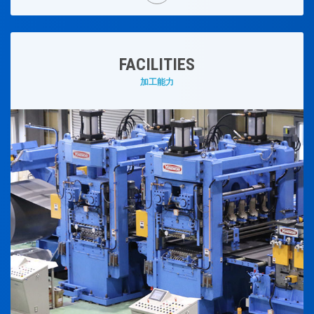
FACILITIES
加工能力