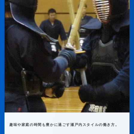
趣味や家庭の時間も豊かに過ごす瀬戸内スタイルの働き方。