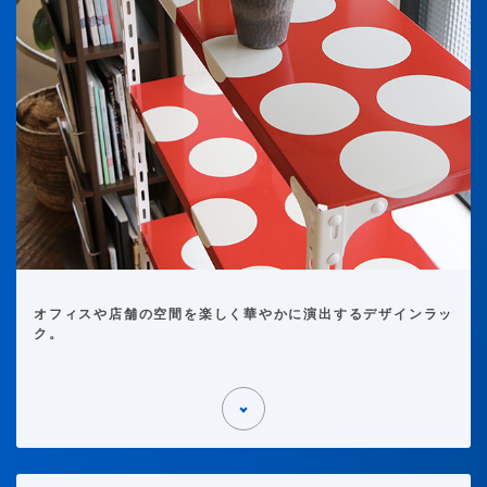
オフィスや店舗の空間を楽しく華やかに演出するデザインラッ
ク。