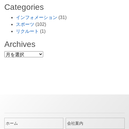
Categories
インフォメーション
(31)
スポーツ
(102)
リクルート
(1)
Archives
Archives
ホーム
会社案内