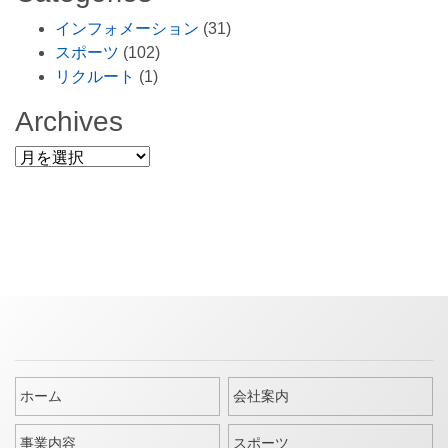
インフォメーション
(31)
スポーツ
(102)
リクルート
(1)
Archives
Archives
ホーム
会社案内
事業内容
スポーツ