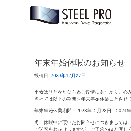
年末年始休暇のお知らせ
投稿日:
2023年12月27日
平素はひとかたならぬご厚情にあずかり、心
当社では以下の期間を年末年始休業日とさせ
年末年始休業期間：2023年12月28日～2024
尚、休暇中に頂いたお問合せにつきましては、
ご迷惑をおかけしますが、ご了承のほど宜し