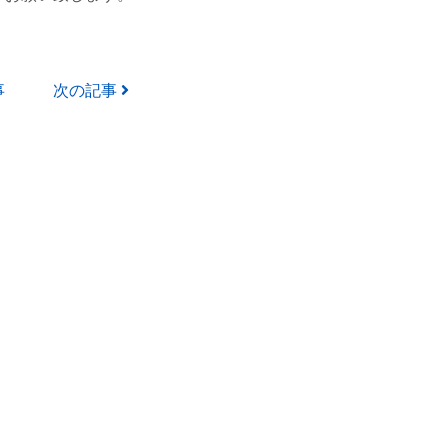
事
次の記事