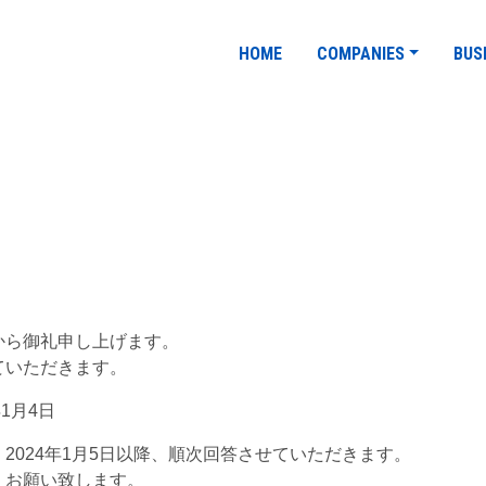
HOME
COMPANIES
BUS
から御礼申し上げます。
ていただきます。
年1月4日
2024年1月5日以降、順次回答させていただきます。
くお願い致します。