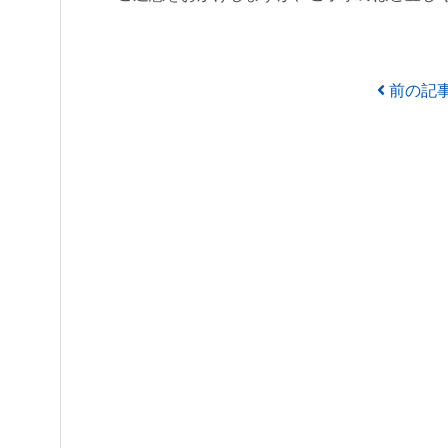
投稿ナビゲーション
前の記